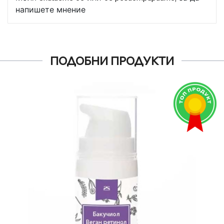
напишете мнение
ПОДОБНИ ПРОДУКТИ