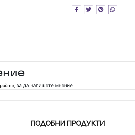
ение
райте,
за да напишете мнение
ПОДОБНИ ПРОДУКТИ