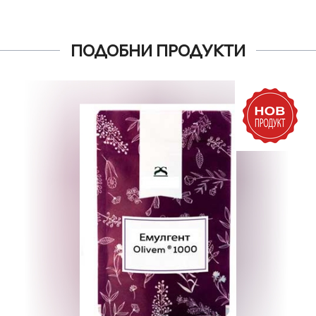
ПОДОБНИ ПРОДУКТИ