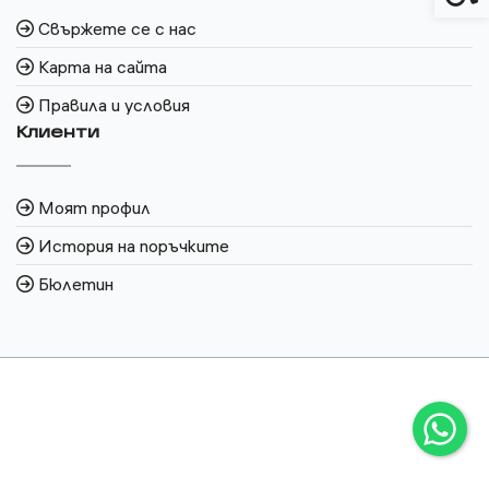
Свържете се с нас
Карта на сайта
Правила и условия
Клиенти
Моят профил
История на поръчките
Бюлетин