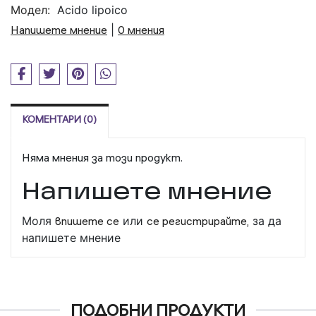
Модел:
Acido lipoico
Напишете мнение
|
0 мнения
КОМЕНТАРИ (0)
Няма мнения за този продукт.
Напишете мнение
Моля
впишете се
или
се регистрирайте,
за да
напишете мнение
ПОДОБНИ ПРОДУКТИ